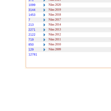
171
Năm 2020
1099
Năm 2019
3144
Năm 2018
1453
Năm 2017
7
Năm 2014
213
Năm 2013
2271
Năm 2012
2122
Năm 2011
719
Năm 2010
850
Năm 2009
129
12781