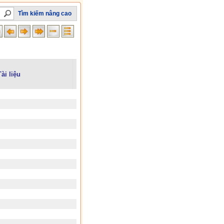
Tìm kiếm nâng cao
Tài liệu