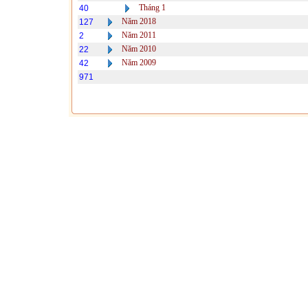
Tháng 1
40
Năm 2018
127
Năm 2011
2
Năm 2010
22
Năm 2009
42
971