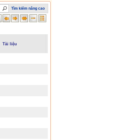
Tìm kiếm nâng cao
Tài liệu