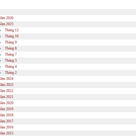
Năm 2026
Năm 2025
Tháng 12
Tháng 10
Tháng 9
Tháng 8
Tháng 7
Tháng 5
Tháng 4
Tháng 2
Năm 2024
Năm 2023
Năm 2022
Năm 2021
Năm 2020
Năm 2019
Năm 2018
Năm 2017
Năm 2016
Năm 2015